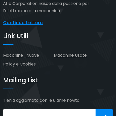
Aflb Corporation nasce dalla passione per
l'elettronica e la meccanica
Continua Lettura
Link Utili
Macchine_Nuove
Macchine Usate
Policy e Cookies
Mailing List
Tieniti aggiornato con le ultime novità