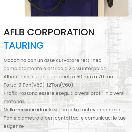
AFLB CORPORATION
TAURING
Macchina con un asse curvatore rettilineo
completamente elettrica a 2 assi interpolati
Alberi trascinatori da diametro 50 mm a 70 mm
Forza :9 Ton(V50), 12Ton(V60):
Profili: Possono essere eseguiti diversi profili in diversi
materiali.
Nella versione idraula si può salire notevolmente in
Ton e diametro alberi contattaci e comunicaci le tue
esigenze